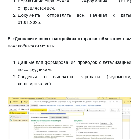
Нормативно-справочная информация (НСИ)
отправляется вся.
Документы отправлять все, начиная с даты
01.01.2026.
В
«Дополнительных настройках отправки объектов»
нам
понадобится отметить:
Данные для формирования проводок с детализацией
по сотрудникам.
Сведения о выплатах зарплаты (ведомости,
депонирование).