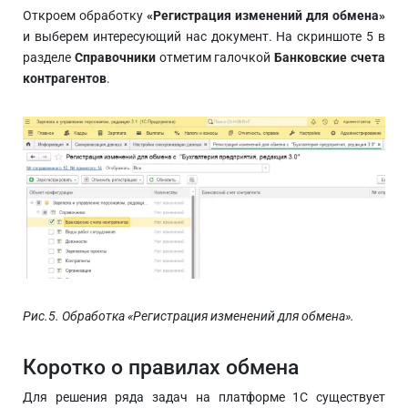
Откроем обработку
«Регистрация изменений для обмена»
и выберем интересующий нас документ. На скриншоте 5 в
разделе
Справочники
отметим галочкой
Банковские счета
контрагентов
.
Рис.5. Обработка «Регистрация изменений для обмена».
Коротко о правилах обмена
Для решения ряда задач на платформе 1С существует