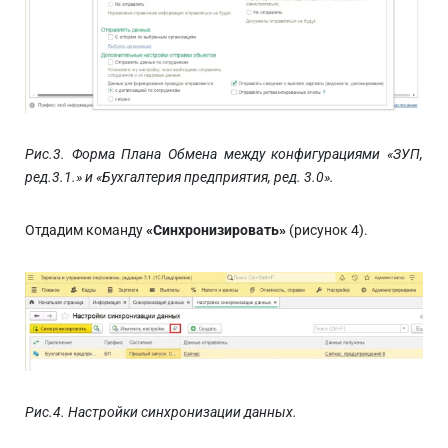
Рис.3. Форма Плана Обмена между конфигурациями «ЗУП,
ред.3.1.» и «Бухгалтерия предприятия, ред. 3.0».
Отдадим команду
«Синхронизировать»
(рисунок 4).
Рис.4. Настройки синхронизации данных.