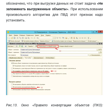
обозначено, что при выгрузке данных не стоит задача
«Не
запоминать выгруженные объекты»
. При использовании
произвольного алгоритма для ПВД этот признак надо
установить.
Рис.13. Окно «Правило конвертации объектов (ПКО):