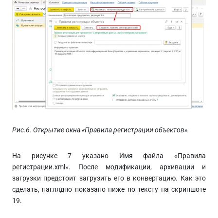
Рис.6. Открытие окна «Правила регистрации объектов».
На рисунке 7 указано Имя файла «Правила
регистрации.xml». После модификации, архивации и
загрузки предстоит загрузить его в конвертацию. Как это
сделать, наглядно показано ниже по тексту на скриншоте
19.