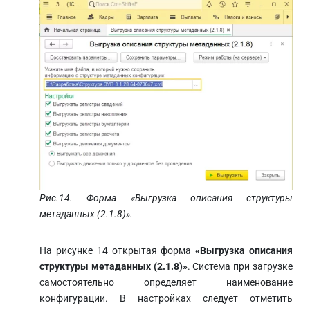
Рис.14. Форма «Выгрузка описания структуры
метаданных (2.1.8)».
На рисунке 14 открытая форма
«Выгрузка описания
структуры метаданных (2.1.8)»
. Система при загрузке
самостоятельно определяет наименование
конфигурации. В настройках следует отметить