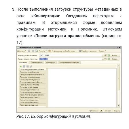
После выполнения загрузки структуры метаданных в
окне
«Конвертация: Создание»
переходим к
правилам. В открывшейся форме добавляем
конфигурации Источник и Приемник. Отмечаем
условие
«После загрузки правил обмена»
(скриншот
17).
Рис.17. Выбор конфигураций и условия.