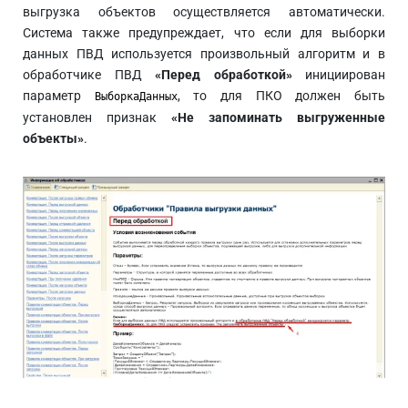
выгрузка объектов осуществляется автоматически.
Система также предупреждает, что если для выборки
данных ПВД используется произвольный алгоритм и в
обработчике ПВД
«Перед обработкой»
инициирован
параметр
, то для ПКО должен быть
ВыборкаДанных
установлен признак
«Не запоминать выгруженные
объекты»
.