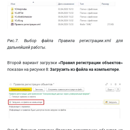
Рис.7. Выбор файла Правила регистрации.xml для
дальнейшей работы.
Второй вариант загрузки
«Правил регистрации объектов»
показан на рисунке 8:
Загрузить из файла на компьютере
.