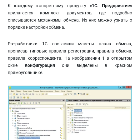
К каждому конкретному продукту
«1С: Предприятие»
прилагается комплект документов, где подробно
описываются механизмы обмена. Из них можно узнать о
порядке настройки обмена.
Разработчики 1С составили макеты плана обмена,
прописав типовые правила регистрации, правила обмена,
правила корреспондента. На изображении 1 в открытом
окне
Конфигурация
они выделены в красном
прямоугольнике.