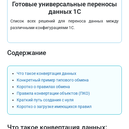
Готовые универсальные переносы
данных 1С
Список всех решений для переноса данных между
различными конфигурациями 1С.
Содержание
Что такое конвертация данных
Конкретный пример типового обмена
Коротко о правилах обмена
Правила конвертации объектов (ПКО)
Краткий путь создания с нуля
Коротко о загрузке имеющихся правил
Что такое конвертация данных: