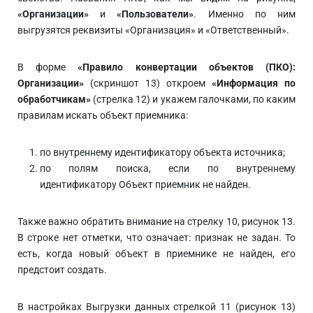
«Организации»
и
«Пользователи»
. Именно по ним
выгрузятся реквизиты «Организация» и «Ответственный».
В форме
«Правило конвертации объектов (ПКО):
Организации»
(скриншот 13) откроем
«Информация по
обработчикам»
(стрелка 12) и укажем галочками, по каким
правилам искать объект приемника:
по внутреннему идентификатору объекта источника;
по полям поиска, если по внутреннему
идентификатору Объект приемник не найден.
Также важно обратить внимание на стрелку 10, рисунок 13.
В строке нет отметки, что означает: признак не задан. То
есть, когда новый объект в приемнике не найден, его
предстоит создать.
В настройках Выгрузки данных стрелкой 11 (рисунок 13)