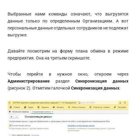
Выбранные нами команды означают, что выгрузятся
данные только по определенным Организациям. А вот
персональные данные отдельных сотрудников не подлежат
выгрузке.
Давайте посмотрим на форму плана обмена в режиме
предприятия. Она на третьем скриншоте.
Чтобы перейти в нужное окно, откроем через
Администрирование
раздел
Синхронизация данных
(рисунок 2). Отметим галочкой
Синхронизация данных
.