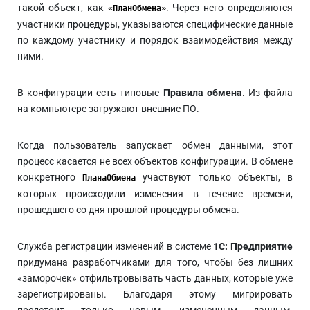
такой объект, как
. Через него определяются
«ПланОбмена»
участники процедуры, указываются специфические данные
по каждому участнику и порядок взаимодействия между
ними.
В конфигурации есть типовые
Правила обмена
. Из файла
на компьютере загружают внешние ПО.
Когда пользователь запускает обмен данными, этот
процесс касается не всех объектов конфигурации. В обмене
конкретного
участвуют только объекты, в
ПланаОбмена
которых происходили изменения в течение времени,
прошедшего со дня прошлой процедуры обмена.
Служба регистрации изменений в системе
1С: Предприятие
придумана разработчиками для того, чтобы без лишних
«заморочек» отфильтровывать часть данных, которые уже
зарегистрированы. Благодаря этому мигрировать