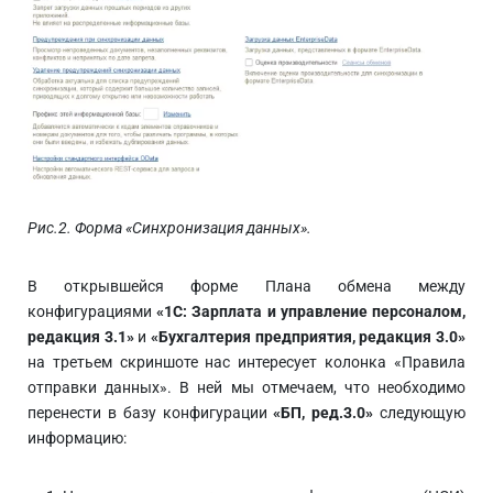
Рис.2. Форма «Синхронизация данных».
В открывшейся форме Плана обмена между
конфигурациями
«1С: Зарплата и управление персоналом,
редакция 3.1»
и
«Бухгалтерия предприятия, редакция 3.0»
на третьем скриншоте нас интересует колонка «Правила
отправки данных». В ней мы отмечаем, что необходимо
перенести в базу конфигурации
«БП, ред.3.0»
следующую
информацию: