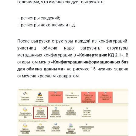
галочками, что именно следует выгружать:
– регистры сведений;
– регистры накопления и т.д.
После выгрузки структуры каждой из конфигураций-
участниц обмена надо загрузить структуры
метаданных конфигурации в
«Конвертацию КД 2.1»
. В
открытом меню
«Конфигурации информационных баз
для обмена данными»
на рисунке 15 нужная задача
отмечена красным квадратом.