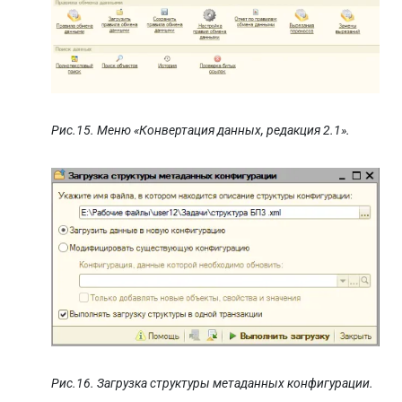
Рис.15. Меню «Конвертация данных, редакция 2.1».
Рис.16. Загрузка структуры метаданных конфигурации.