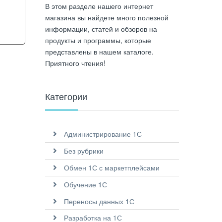
В этом разделе нашего интернет
магазина вы найдете много полезной
информации, статей и обзоров на
продукты и программы, которые
представлены в нашем каталоге.
Приятного чтения!
Категории
Администрирование 1С
Без рубрики
Обмен 1С с маркетплейсами
Обучение 1С
Переносы данных 1С
Разработка на 1С