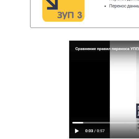
Перенос данных