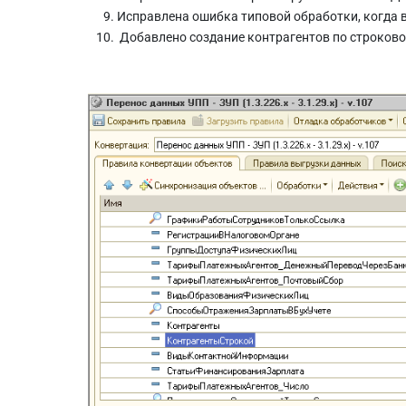
Исправлена ошибка типовой обработки, когда в
Добавлено создание контрагентов по строково