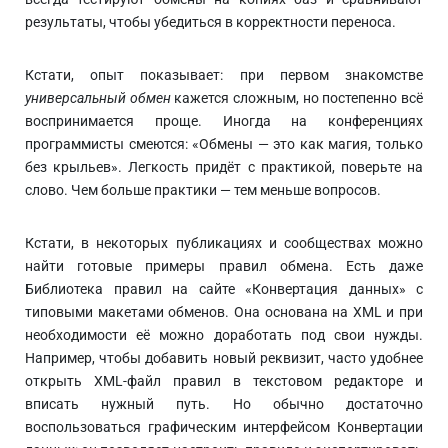
результаты, чтобы убедиться в корректности переноса.
Кстати, опыт показывает: при первом знакомстве
универсальный обмен
кажется сложным, но постепенно всё
воспринимается проще. Иногда на конференциях
программисты смеются: «Обмены — это как магия, только
без крыльев». Легкость придёт с практикой, поверьте на
слово. Чем больше практики — тем меньше вопросов.
Кстати, в некоторых публикациях и сообществах можно
найти готовые примеры правил обмена. Есть даже
Библиотека правил на сайте «Конвертация данных» с
типовыми макетами обменов. Она основана на XML и при
необходимости её можно доработать под свои нужды.
Например, чтобы добавить новый реквизит, часто удобнее
открыть XML-файл правил в текстовом редакторе и
вписать нужный путь. Но обычно достаточно
воспользоваться графическим интерфейсом Конвертации