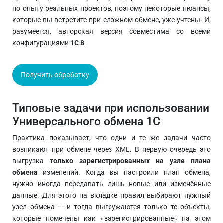
по опыту реальных проектов, поэтому некоторые нюансы,
которые вы встретите при сложном обмене, уже учтены. И,
разумеется, авторская версия совместима со всеми
конфигурациями
1С 8
.
Получить обработку
Типовые задачи при использовании
Универсального обмена 1С
Практика показывает, что одни и те же задачи часто
возникают при обмене через XML. В первую очередь это
выгрузка
только зарегистрированных на узле плана
обмена
изменений. Когда вы настроили план обмена,
нужно иногда передавать лишь новые или изменённые
данные. Для этого на вкладке правил выбирают нужный
узел обмена — и тогда выгружаются только те объекты,
которые помечены как «зарегистрированные» на этом