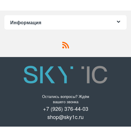
Информация
Остались вопросы? Ждём
вашего звонка
+7 (926) 376-44-03
shop@sky1c.ru