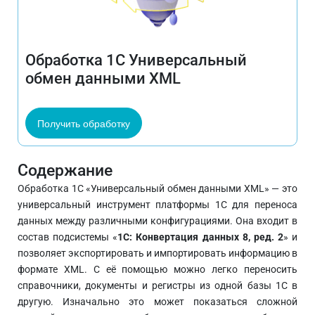
Обработка 1C Универсальный
обмен данными XML
Получить обработку
Содержание
Обработка 1С «Универсальный обмен данными XML» — это
универсальный инструмент платформы 1С для переноса
данных между различными конфигурациями. Она входит в
состав подсистемы «
1С: Конвертация данных 8, ред. 2
» и
позволяет экспортировать и импортировать информацию в
формате XML. С её помощью можно легко переносить
справочники, документы и регистры из одной базы 1С в
другую. Изначально это может показаться сложной