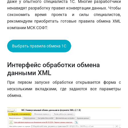
даже у опытного специалиста 1С. Многие разработчики
ненавидят разработку правил конвертации данных. Чтобы
сэкономить время проекта и силы специалистов,
рекомендуем приобретать готовые правила обмена XML
компании МСК СОФТ:
Выбрать правила обмена 1С
Интерфейс обработки обмена
данными XML
При первом запуске обработки открывается форма с
несколькими вкладками, где задаются все параметры
обмена.