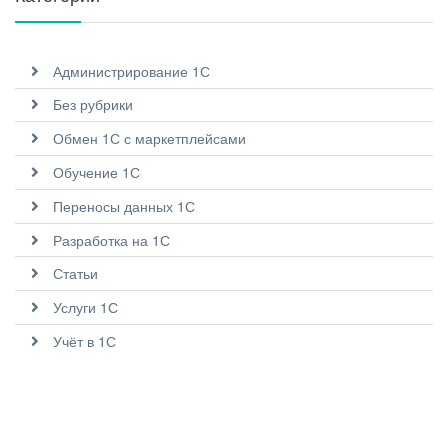
Администрирование 1С
Без рубрики
Обмен 1С с маркетплейсами
Обучение 1С
Переносы данных 1С
Разработка на 1С
Статьи
Услуги 1С
Учёт в 1С