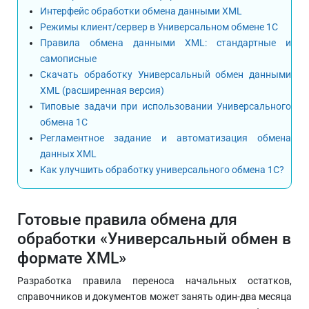
Интерфейс обработки обмена данными XML
Режимы клиент/сервер в Универсальном обмене 1С
Правила обмена данными XML: стандартные и
самописные
Скачать обработку Универсальный обмен данными
XML (расширенная версия)
Типовые задачи при использовании Универсального
обмена 1С
Регламентное задание и автоматизация обмена
данных XML
Как улучшить обработку универсального обмена 1С?
Готовые правила обмена для
обработки «Универсальный обмен в
формате XML»
Разработка правила переноса начальных остатков,
справочников и документов может занять один-два месяца