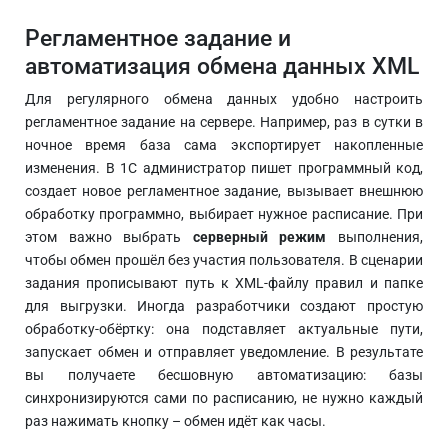
Регламентное задание и
автоматизация обмена данных XML
Для регулярного обмена данных удобно настроить
регламентное задание на сервере. Например, раз в сутки в
ночное время база сама экспортирует накопленные
изменения. В 1С администратор пишет программный код,
создает новое регламентное задание, вызывает внешнюю
обработку программно, выбирает нужное расписание. При
этом важно выбрать
серверный режим
выполнения,
чтобы обмен прошёл без участия пользователя. В сценарии
задания прописывают путь к XML-файлу правил и папке
для выгрузки. Иногда разработчики создают простую
обработку-обёртку: она подставляет актуальные пути,
запускает обмен и отправляет уведомление. В результате
вы получаете бесшовную автоматизацию: базы
синхронизируются сами по расписанию, не нужно каждый
раз нажимать кнопку – обмен идёт как часы.