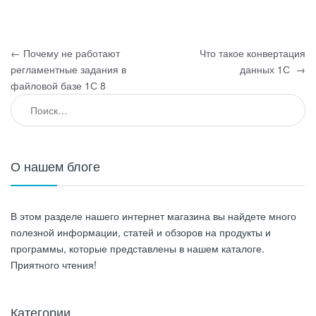
←
Почему не работают
Что такое конвертация
регламентные задания в
данных 1С
→
файловой базе 1С 8
О нашем блоге
В этом разделе нашего интернет магазина вы найдете много
полезной информации, статей и обзоров на продукты и
программы, которые представлены в нашем каталоге.
Приятного чтения!
Категории