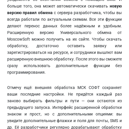
больше того, она может автоматически скачивать
новую
версию правил обмена
с сервера разработчика, чтобы вы
всегда работали по актуальным схемам. Все эти функции
делают перенос данных более надёжным и удобным.
Расширенную версию Универсального обмена от
MoscowSoft можно получить на их сайте. Чтобы скачать
обработку, достаточно оставить заявку или
зарегистрироваться на ресурсе, и сотрудники вышлют вам
расширенную внешнюю обработку. После этого вы сможете
сразу использовать дополнительные функции без
программирования.
Отмечу ещё: внешняя обработка МСК СОФТ сохраняет
ваши последние настройки. Не придётся каждый раз
заново выбирать фильтры и пути — они остаются из
предыдущего запуска. Интерфейс расширенной обработки
знаком и прост, но с дополнительными опциями: вы
увидите дополнительные флажки и поля для почты, SMS и
др. Её разработчики регулярно дорабатывают обработку