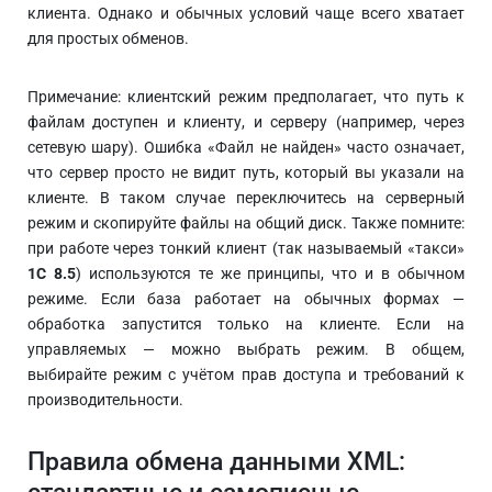
клиента. Однако и обычных условий чаще всего хватает
для простых обменов.
Примечание: клиентский режим предполагает, что путь к
файлам доступен и клиенту, и серверу (например, через
сетевую шару). Ошибка «Файл не найден» часто означает,
что сервер просто не видит путь, который вы указали на
клиенте. В таком случае переключитесь на серверный
режим и скопируйте файлы на общий диск. Также помните:
при работе через тонкий клиент (так называемый «такси»
1С 8.5
) используются те же принципы, что и в обычном
режиме. Если база работает на обычных формах —
обработка запустится только на клиенте. Если на
управляемых — можно выбрать режим. В общем,
выбирайте режим с учётом прав доступа и требований к
производительности.
Правила обмена данными XML: