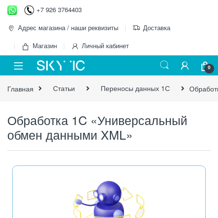
+7 926 3764403
Адрес магазина / наши реквизиты
Доставка
Магазин
Личный кабинет
0
Главная
Статьи
Переносы данных 1С
Обработ
Обработка 1C «Универсальный
обмен данными XML»