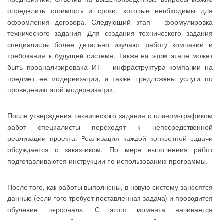
определить стоимость и сроки, которые необходимы для
оформления договора. Следующий этап – формулировка
технического задания. Для создания технического задания
специалисты более детально изучают работу компании и
требования к будущей системе. Также на этом этапе может
быть проанализирована ИТ – инфраструктура компании на
предмет ее модернизации, а также предложены услуги по
проведению этой модернизации.
После утверждения технического задания с планом-графиком
работ специалисты переходят к непосредственной
реализации проекта. Реализация каждой конкретной задачи
обсуждается с заказчиком. По мере выполнения работ
подготавливаются инструкции по использованию программы.
После того, как работы выполнены, в новую систему заносятся
данные (если того требует поставленная задача) и проводится
обучение персонала. С этого момента начинается