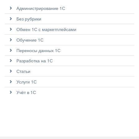
Администрирование 1С
Без рубрики
Обмен 1С с маркетплейсами
Обучение 1С
Переносы данных 1С
Разработка на 1С
Статьи
Услуги 1С
Учёт в 1С