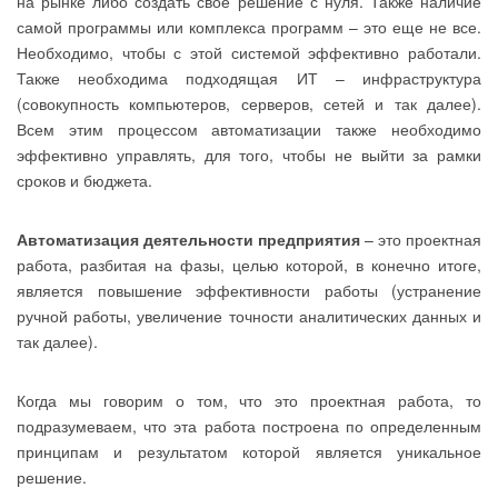
на рынке либо создать свое решение с нуля. Также наличие
самой программы или комплекса программ – это еще не все.
Необходимо, чтобы с этой системой эффективно работали.
Также необходима подходящая ИТ – инфраструктура
(совокупность компьютеров, серверов, сетей и так далее).
Всем этим процессом автоматизации также необходимо
эффективно управлять, для того, чтобы не выйти за рамки
сроков и бюджета.
Автоматизация деятельности предприятия
– это проектная
работа, разбитая на фазы, целью которой, в конечно итоге,
является повышение эффективности работы (устранение
ручной работы, увеличение точности аналитических данных и
так далее).
Когда мы говорим о том, что это проектная работа, то
подразумеваем, что эта работа построена по определенным
принципам и результатом которой является уникальное
решение.