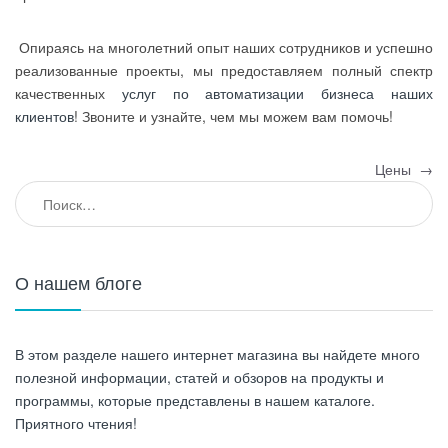
Опираясь на многолетний опыт наших сотрудников и успешно
реализованные проекты, мы предоставляем полный спектр
качественных
услуг по автоматизации бизнеса наших
клиентов
! Звоните и узнайте, чем мы можем вам помочь!
Навигация по записям
Цены
→
Найти:
О нашем блоге
В этом разделе нашего интернет магазина вы найдете много
полезной информации, статей и обзоров на продукты и
программы, которые представлены в нашем каталоге.
Приятного чтения!