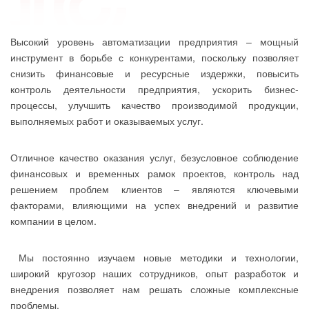
Высокий уровень автоматизации предприятия – мощный
инструмент в борьбе с конкурентами, поскольку позволяет
снизить финансовые и ресурсные издержки, повысить
контроль деятельности предприятия, ускорить бизнес-
процессы, улучшить качество производимой продукции,
выполняемых работ и оказываемых услуг.
Отличное качество оказания услуг, безусловное соблюдение
финансовых и временных рамок проектов, контроль над
решением проблем клиентов – являются ключевыми
факторами, влияющими на успех внедрений и развитие
компании в целом.
Мы постоянно изучаем новые методики и технологии,
широкий кругозор наших сотрудников, опыт разработок и
внедрения позволяет нам решать сложные комплексные
проблемы.