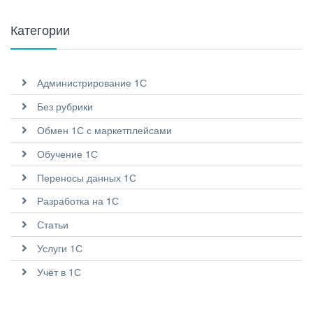
Категории
Администрирование 1С
Без рубрики
Обмен 1С с маркетплейсами
Обучение 1С
Переносы данных 1С
Разработка на 1С
Статьи
Услуги 1С
Учёт в 1С