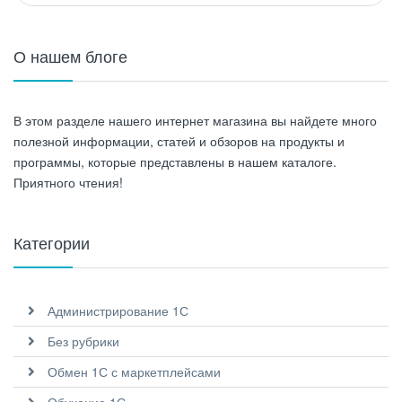
О нашем блоге
В этом разделе нашего интернет магазина вы найдете много
полезной информации, статей и обзоров на продукты и
программы, которые представлены в нашем каталоге.
Приятного чтения!
Категории
Администрирование 1С
Без рубрики
Обмен 1С с маркетплейсами
Обучение 1С