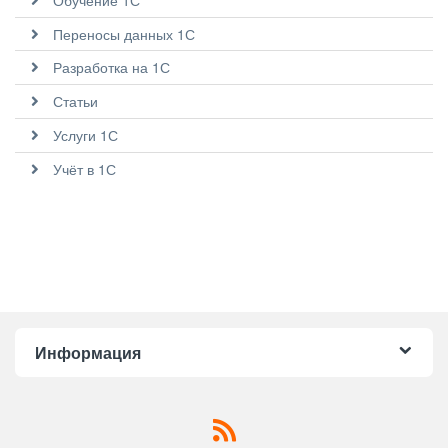
Переносы данных 1С
Разработка на 1С
Статьи
Услуги 1С
Учёт в 1С
Информация