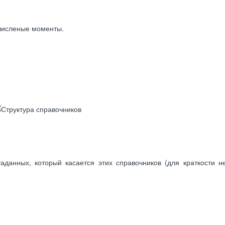
численые моменты.
аданных, который касается этих справочников (для краткости 