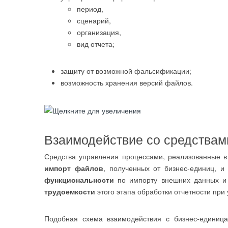
период,
сценарий,
организация,
вид отчета;
защиту от возможной фальсификации;
возможность хранения версий файлов.
Взаимодействие со средствам
Средства управления процессами, реализованные в
импорт файлов
, полученных от бизнес-единиц, 
функциональности
по импорту внешних данных и
трудоемкости
этого этапа обработки отчетности при
Подобная схема взаимодействия с бизнес-едини