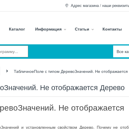
Адрес магазина / наши реквизит
Каталог
Информация
Статьи
Контакты
ТабличноеПоле с типом ДеревоЗначений. Не отображается
оЗначений. Не отображается Дерево
ревоЗначений. Не отображается
Значений и установленным свойством Дерево. Почему не отоб