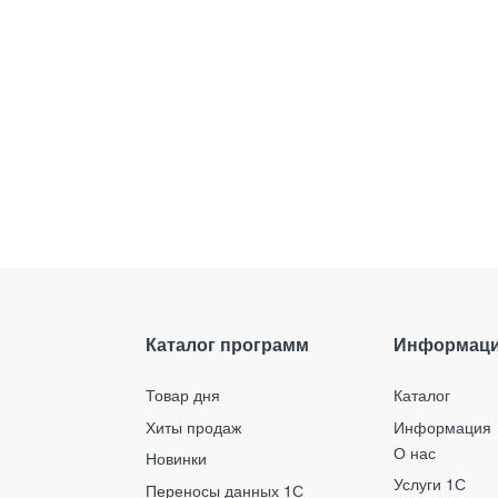
Каталог программ
Информац
Товар дня
Каталог
Хиты продаж
Информация
О нас
Новинки
Услуги 1С
Переносы данных 1С