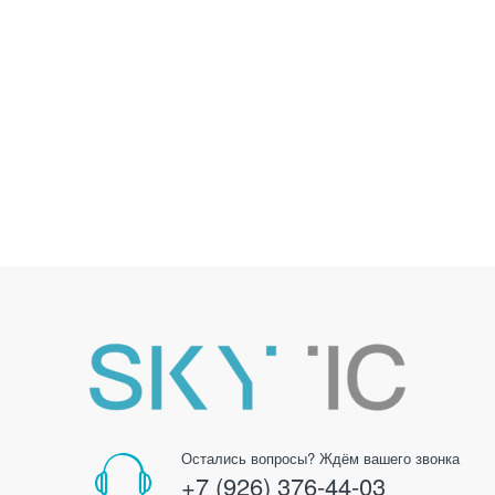
Остались вопросы? Ждём вашего звонка
+7 (926) 376-44-03