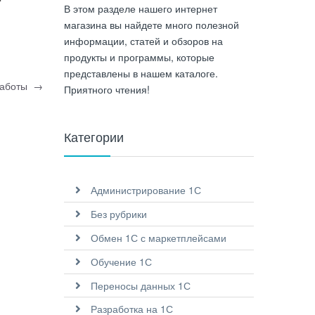
В этом разделе нашего интернет
магазина вы найдете много полезной
информации, статей и обзоров на
продукты и программы, которые
представлены в нашем каталоге.
 работы
→
Приятного чтения!
Категории
Администрирование 1С
Без рубрики
Обмен 1С с маркетплейсами
Обучение 1С
Переносы данных 1С
Разработка на 1С