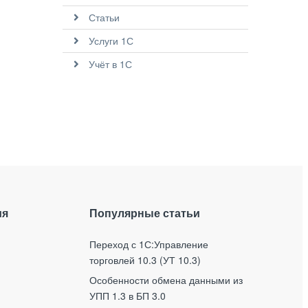
Статьи
Услуги 1С
Учёт в 1С
ия
Популярные статьи
Переход с 1С:Управление
торговлей 10.3 (УТ 10.3)
Особенности обмена данными из
УПП 1.3 в БП 3.0