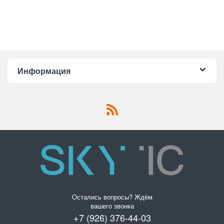
Информация
Остались вопросы? Ждём
вашего звонка
+7 (926) 376-44-03