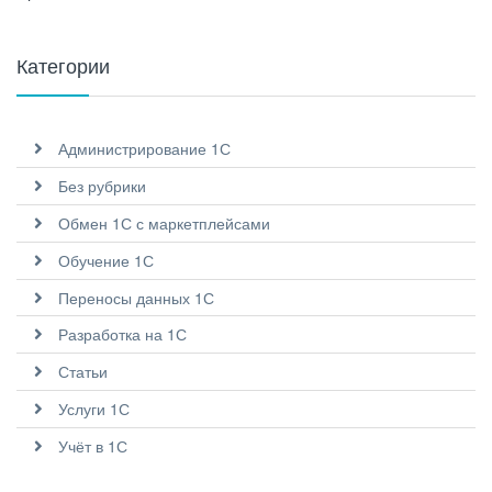
Категории
Администрирование 1С
Без рубрики
Обмен 1С с маркетплейсами
Обучение 1С
Переносы данных 1С
Разработка на 1С
Статьи
Услуги 1С
Учёт в 1С