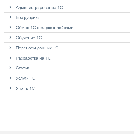
Администрирование 1С
Без рубрики
Обмен 1С с маркетплейсами
Обучение 1С
Переносы данных 1С
Разработка на 1С
Статьи
Услуги 1С
Учёт в 1С