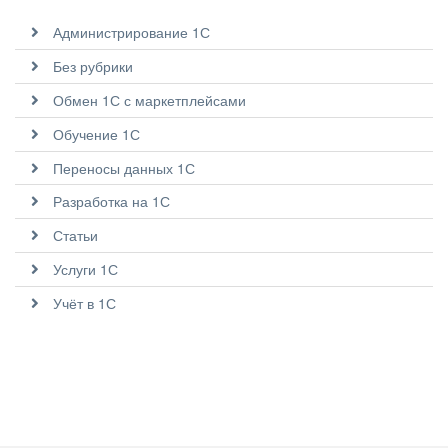
Администрирование 1С
Без рубрики
Обмен 1С с маркетплейсами
Обучение 1С
Переносы данных 1С
Разработка на 1С
Статьи
Услуги 1С
Учёт в 1С