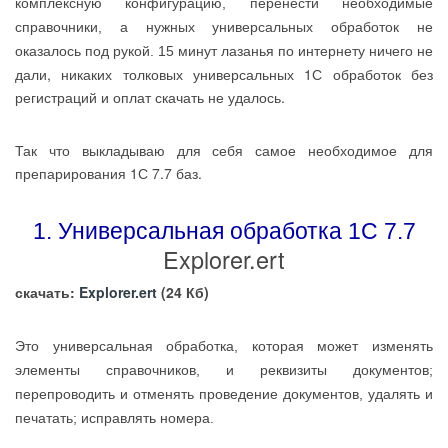
комплексную конфигурацию, перенести необходимые
справочники, а нужных универсальных обработок не
по интернету ничего не
оказалось под рукой. 15 минут лазанья
дали, никаких толковых универсальных 1С обработок без
регистраций и оплат скачать не удалось.
Так что выкладываю для себя самое необходимое для
препарирования 1С 7.7 баз.
1. Универсальная обработка 1С 7.7
Explorer.ert
скачать:
Explorer.ert
(24 Кб)
Это универсальная обработка, которая может изменять
элементы справочников, и реквизиты документов;
перепроводить и отменять проведение документов, удалять и
печатать; исправлять номера.