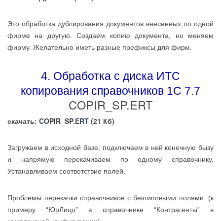
Это обработка дублирования документов внесенных по одной
фирме на другую. Создаем копию документа, но меняем
фирму. Желательно иметь разные префиксы для фирм.
4. Обработка с диска ИТС
копирования справочников 1С 7.7
COPIR_SP.ERT
скачать:
COPIR_SP.ERT
(21 Кб)
Загружаем в исходной базе, подключаем в ней конечную бызу
и напрямую перекачиваем по одному справочнику.
Устанавливаем соответствие полей.
Проблемы перекачки справочников с безтиповыми полями. (к
примеру “ЮрЛицо” в справочнике “Контрагенты” в