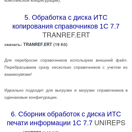
.
комплексной конфигурации)
5. Обработка с диска ИТС
копирования справочников 1С 7.7
TRANREF.ERT
скачать:
TRANREF.ERT
(19 Кб)
Для переброски справочников используем внешний файл.
Перебрасываем сразу несколько справочников с учетом их
взаимоувязки!
подходит для выгрузки и загрузки справочников в
Идеально
одинаковые конфигурации.
6. Сборник обработок с диска ИТС
UNIREPS
печати информации 1С 7.7