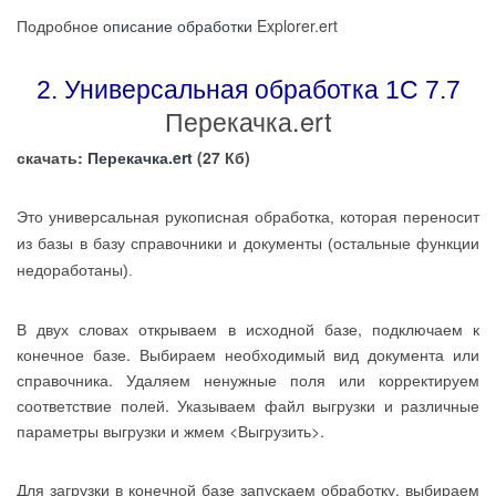
Подробное
описание обработки
Explorer.ert
2. Универсальная обработка 1С 7.7
Перекачка.ert
скачать:
Перекачка.ert
(27 Кб)
Это универсальная рукописная обработка, которая переносит
из базы в базу справочники и документы (остальные функции
недоработаны).
В двух словах открываем в исходной базе, подключаем к
конечное базе. Выбираем необходимый вид документа или
справочника. Удаляем ненужные поля или корректируем
соответствие полей. Указываем файл выгрузки и различные
параметры выгрузки и жмем <Выгрузить>.
Для загрузки в конечной базе запускаем обработку, выбираем