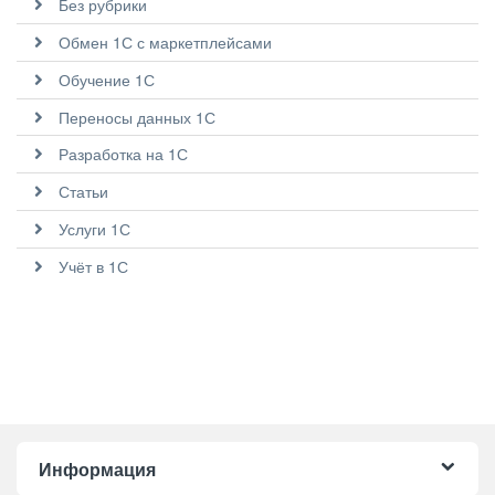
Без рубрики
Обмен 1С с маркетплейсами
Обучение 1С
Переносы данных 1С
Разработка на 1С
Статьи
Услуги 1С
Учёт в 1С
Информация