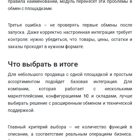
правила наименований, модуль перенесет эти проблемы в
обмен с площадками.
Третья ошибка – не проверять первые обмены после
запуска. Даже корректно настроенная интеграция требует
контроля: нужно убедиться, что товары, цены, остатки и
заказы проходят в нужном формате.
Что выбрать в итоге
Для небольшого продавца с одной площадкой и простым
ассортиментом подойдет базовая интеграция. Для
компании, которая работает с несколькими
маркетплейсами, конфигурациями
1С
и складами, лучше
выбирать решение с расширенным обменом и технической
поддержкой.
Главный критерий выбора – не количество функций в
описании, а соответствие реальным операциям бизнеса.