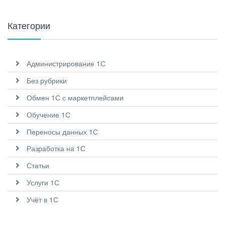
Категории
Администрирование 1С
Без рубрики
Обмен 1С с маркетплейсами
Обучение 1С
Переносы данных 1С
Разработка на 1С
Статьи
Услуги 1С
Учёт в 1С