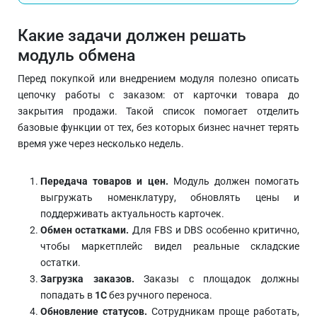
Какие задачи должен решать
модуль обмена
Перед покупкой или внедрением модуля полезно описать
цепочку работы с заказом: от карточки товара до
закрытия продажи. Такой список помогает отделить
базовые функции от тех, без которых бизнес начнет терять
время уже через несколько недель.
Передача товаров и цен.
Модуль должен помогать
выгружать номенклатуру, обновлять цены и
поддерживать актуальность карточек.
Обмен остатками.
Для FBS и DBS особенно критично,
чтобы маркетплейс видел реальные складские
остатки.
Загрузка заказов.
Заказы с площадок должны
попадать в
1С
без ручного переноса.
Обновление статусов.
Сотрудникам проще работать,