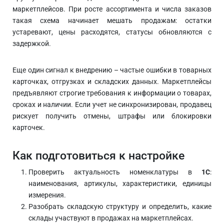
маркетплейсов. При росте ассортимента и числа заказов
такая схема начинает мешать продажам: остатки
устаревают, цены расходятся, статусы обновляются с
задержкой.
Еще один сигнал к внедрению – частые ошибки в товарных
карточках, отгрузках и складских данных. Маркетплейсы
предъявляют строгие требования к информации о товарах,
сроках и наличии. Если учет не синхронизирован, продавец
рискует получить отмены, штрафы или блокировки
карточек.
Как подготовиться к настройке
Проверить актуальность номенклатуры в
1С
:
наименования, артикулы, характеристики, единицы
измерения.
Разобрать складскую структуру и определить, какие
склады участвуют в продажах на маркетплейсах.