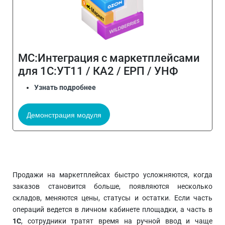
МС:Интеграция с маркетплейсами
для 1С:УТ11 / КА2 / ЕРП / УНФ
Узнать подробнее
Демонстрация модуля
Продажи на маркетплейсах быстро усложняются, когда
заказов становится больше, появляются несколько
складов, меняются цены, статусы и остатки. Если часть
операций ведется в личном кабинете площадки, а часть в
1С
, сотрудники тратят время на ручной ввод и чаще