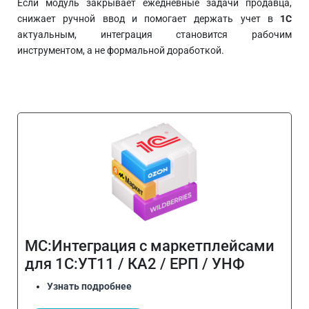
Если модуль закрывает ежедневные задачи продавца,
снижает ручной ввод и помогает держать учет в
1С
актуальным, интеграция становится рабочим
инструментом, а не формальной доработкой.
МС:Интеграция с маркетплейсами
для 1С:УТ11 / КА2 / ЕРП / УНФ
Узнать подробнее