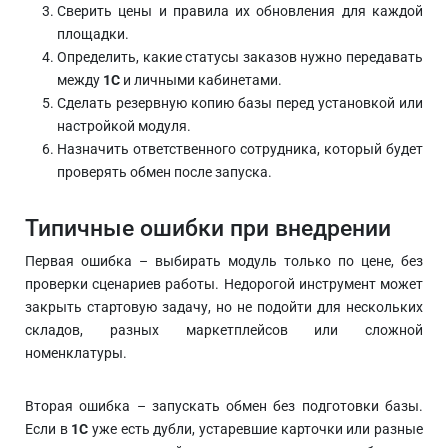
Сверить цены и правила их обновления для каждой
площадки.
Определить, какие статусы заказов нужно передавать
между
1С
и личными кабинетами.
Сделать резервную копию базы перед установкой или
настройкой модуля.
Назначить ответственного сотрудника, который будет
проверять обмен после запуска.
Типичные ошибки при внедрении
Первая ошибка – выбирать модуль только по цене, без
проверки сценариев работы. Недорогой инструмент может
закрыть стартовую задачу, но не подойти для нескольких
складов, разных маркетплейсов или сложной
номенклатуры.
Вторая ошибка – запускать обмен без подготовки базы.
Если в
1С
уже есть дубли, устаревшие карточки или разные