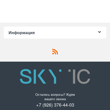
Информация
Остались вопросы? Ждём
вашего звонка
+7 (926) 376-44-03