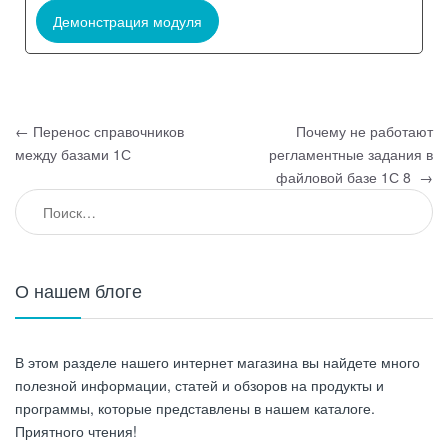
Демонстрация модуля
←
Перенос справочников
Почему не работают
между базами 1С
регламентные задания в
файловой базе 1С 8
→
О нашем блоге
В этом разделе нашего интернет магазина вы найдете много
полезной информации, статей и обзоров на продукты и
программы, которые представлены в нашем каталоге.
Приятного чтения!