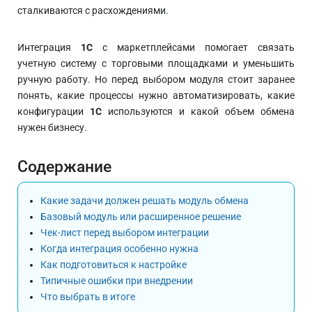
сталкиваются с расхождениями.
Интеграция
1С
с маркетплейсами помогает связать
учетную систему с торговыми площадками и уменьшить
ручную работу. Но перед выбором модуля стоит заранее
понять, какие процессы нужно автоматизировать, какие
конфигурации
1С
используются и какой объем обмена
нужен бизнесу.
Содержание
Какие задачи должен решать модуль обмена
Базовый модуль или расширенное решение
Чек-лист перед выбором интеграции
Когда интеграция особенно нужна
Как подготовиться к настройке
Типичные ошибки при внедрении
Что выбрать в итоге