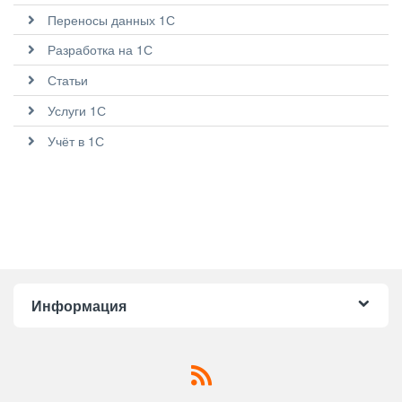
Переносы данных 1С
Разработка на 1С
Статьи
Услуги 1С
Учёт в 1С
Информация