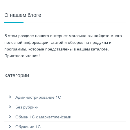
О нашем блоге
В этом разделе нашего интернет магазина вы найдете много
полезной информации, статей и обзоров на продукты и
программы, которые представлены в нашем каталоге.
Приятного чтения!
Категории
Администрирование 1С
Без рубрики
Обмен 1С с маркетплейсами
Обучение 1С