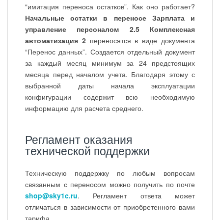
“имитация переноса остатков”. Как оно работает?
Начальные остатки в переносе Зарплата и
управление персоналом 2.5 Комплексная
автоматизация 2
переносятся в виде документа
“Перенос данных”. Создается отдельный документ
за каждый месяц минимум за 24 предстоящих
месяца перед началом учета. Благодаря этому с
выбранной даты начала эксплуатации
конфигурации содержит всю необходимую
информацию для расчета среднего.
Регламент оказания
технической поддержки
Техническую поддержку по любым вопросам
связанным с переносом можно получить по почте
shop@sky1c.ru
. Регламент ответа может
отличаться в зависимости от приобретенного вами
тарифа.