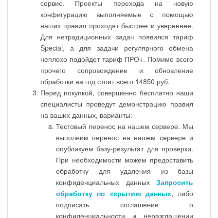
сервис. Проекты перехода на новую
конфигурацию выполняемые с помощью
наших правил проходят быстрее и увереннее.
Для нетрадиционных задач появился тариф
Special, а для задачи регулярного обмена
неплохо подойдет тариф ПРО+. Помимо всего
прочего сопровождение и обновление
обработки на год стоит всего 14850 руб.
Перед покупкой, совершенно бесплатно наши
специалисты проведут демонстрацию правил
на ваших данных, варианты:
Тестовый перенос на нашем сервере. Мы
выполним перенос на нашем сервере и
опубликуем базу-результат для проверки.
При необходимости можем предоставить
обработку для удаления из базы
конфиденциальных данных
Запросить
обработку по скрытию данных
, либо
подписать соглашение о
конфиденциальности и неразглашении