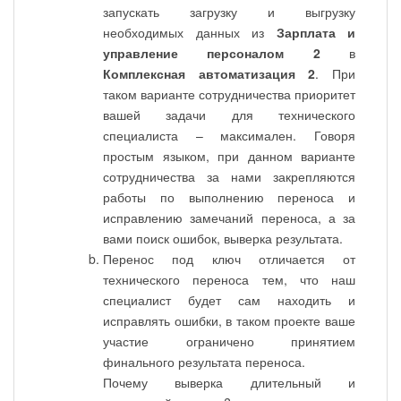
запускать загрузку и выгрузку
необходимых данных из
Зарплата и
управление персоналом 2
в
Комплексная автоматизация 2
. При
таком варианте сотрудничества приоритет
вашей задачи для технического
специалиста – максимален. Говоря
простым языком, при данном варианте
сотрудничества за нами закрепляются
работы по выполнению переноса и
исправлению замечаний переноса, а за
вами поиск ошибок, выверка результата.
Перенос под ключ отличается от
технического переноса тем, что наш
специалист будет сам находить и
исправлять ошибки, в таком проекте ваше
участие ограничено принятием
финального результата переноса.
Почему выверка длительный и