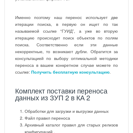
Именно поэтому наш перенос использует две
итерации поиска, в первую он ищет по так
называемой ссылке “ГУИД”, а уже во вторую
итерацию происходит поиск объектов по полям
поиска. Соответственно если эти данные
некорректные, то возникают дубли. Обратится за
консультацией по выбору оптимальной методики
переноса в вашем конкретном случае можете по
ссылке:
Получить бесплатную консультацию
.
Комплект поставки переноса
данных из ЗУП 2 в КА 2
Обработки для загрузки и выгрузки данных
Файл правил переноса
Архивный каталог правил для старых релизов
конфигураций
.