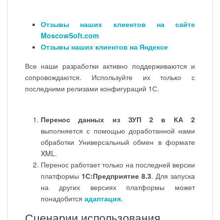
Отзывы наших клиентов на сайте
MoscowSoft.com
Отзывы наших клиентов на Яндексе
Все наши разработки активно поддерживаются и
сопровождаются. Используйте их только с
последними релизами конфигураций 1С.
Перенос данных из ЗУП 2 в КА 2
выполняется с помощью доработанной нами
обработки Универсальный обмен в формате
XML.
Перенос работает только на последней версии
платформы
1С:Предприятие 8.3
. Для запуска
на других версиях платформы может
понадобится
адаптация
.
Сценарии использования