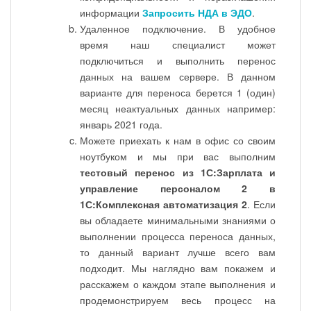
информации
Запросить НДА в ЭДО
.
Удаленное подключение. В удобное
время наш специалист может
подключиться и выполнить перенос
данных на вашем сервере. В данном
варианте для переноса берется 1 (один)
месяц неактуальных данных например:
январь 2021 года.
Можете приехать к нам в офис со своим
ноутбуком и мы при вас выполним
тестовый перенос из 1С:Зарплата и
управление персоналом 2 в
1С:Комплексная автоматизация 2
. Если
вы обладаете минимальными знаниями о
выполнении процесса переноса данных,
то данный вариант лучше всего вам
подходит. Мы наглядно вам покажем и
расскажем о каждом этапе выполнения и
продемонстрируем весь процесс на