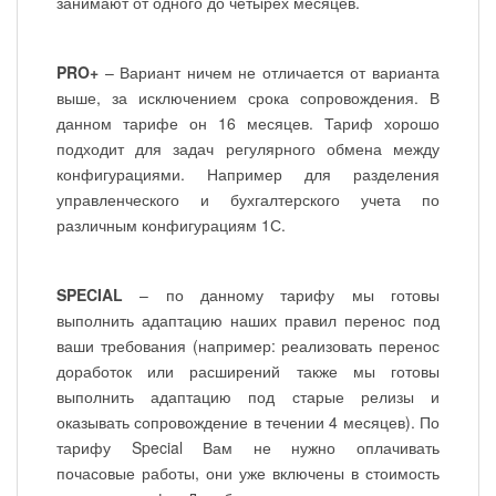
занимают от одного до четырех месяцев.
PRO+
– Вариант ничем не отличается от варианта
выше, за исключением срока сопровождения. В
данном тарифе он 16 месяцев. Тариф хорошо
подходит для задач регулярного обмена между
конфигурациями. Например для разделения
управленческого и бухгалтерского учета по
различным конфигурациям 1С.
SPECIAL
– по данному тарифу мы готовы
выполнить адаптацию наших правил перенос под
ваши требования (например: реализовать перенос
доработок или расширений также мы готовы
выполнить адаптацию под старые релизы и
оказывать сопровождение в течении 4 месяцев). По
тарифу Special Вам не нужно оплачивать
почасовые работы, они уже включены в стоимость