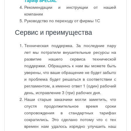
Тариф SPECIAL
Рекомендации и инструкции от нашей
компании
Руководство по переходу от фирмы 1С
Сервис и преимущества
Техническая поддержка. За последние пару
лет мы потратили внушительные ресурсы на
развитие нашего сервиса технической
поддержки. Обращаясь к нам вы можете быть
уверены, что ваше обращение не будет забыто
и проблема будет решаться в соответствии с
регламентом, а именно ответ 1 (один) рабочий
день, исправление 3 (три) рабочих дня.
Наши старые заказчики могли заметить, что
спустя продолжительное время сроки
сопровождения в стандартных тарифах
сократились. Это сделано потому что с тех
времен нам удалось изрядно улучшить наш