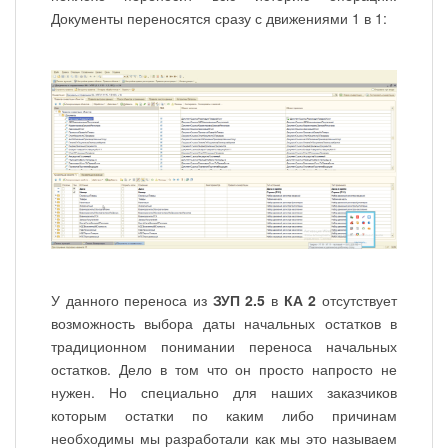
Документы переносятся сразу с движениями 1 в 1:
У данного переноса из
ЗУП 2.5
в
КА 2
отсутствует
возможность выбора даты начальных остатков в
традиционном понимании переноса начальных
остатков. Дело в том что он просто напросто не
нужен. Но специально для наших заказчиков
которым остатки по каким либо причинам
необходимы мы разработали как мы это называем