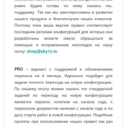
равно будем готовы по нему оказать тех.
поддержку. Так как мы заинтересованы в развитии
нашего продукта и благополучии наших клиентов.
Поэтому пока ваша версия правил соответствует
последним релизам конфигураций для которых они
разработаны можете смело обращаться за
помощью и исправлением неполадок на нашу
почту:
shop@sky1c.ru
PRO
– вариант с поддержкой и обновлениями
переноса на 4 месяца. Идеально подойдет для
задачи полного перехода на новую конфигурацию.
По нашему опыту можем сказать что стандартной
задачей по переходу на новую конфигурацию
является перенос остатков на начала года, с
переносом документов начиная с начала года и по
дату старта работ в новой конфигурации. Подобные
проекты при использовании наших правил как раз