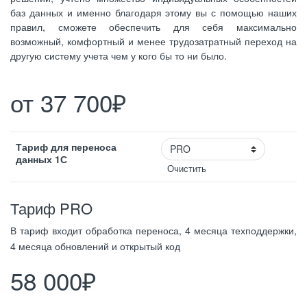
баз данных и именно благодаря этому вы с помощью наших
правил, сможете обеспечить для себя максимально
возможный, комфортный и менее трудозатратный переход на
другую систему учета чем у кого бы то ни было.
от
37 700
₽
Тариф для переноса
данных 1С
Очистить
Тариф PRO
В тариф входит обработка переноса, 4 месяца техподдержки,
4 месяца обновлений и открытый код
58 000
₽