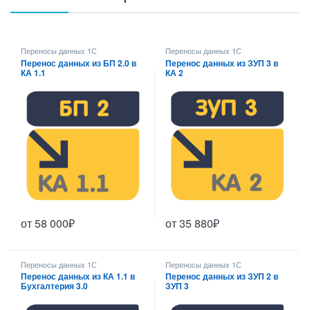
Переносы данных 1С
Переносы данных 1С
Перенос данных из БП 2.0 в
Перенос данных из ЗУП 3 в
КА 1.1
КА 2
от
58 000
₽
от
35 880
₽
Этот товар имеет несколько вариаций. Опции можно выбрать н
Этот товар имеет несколько ва
Переносы данных 1С
Переносы данных 1С
Перенос данных из КА 1.1 в
Перенос данных из ЗУП 2 в
Бухгалтерия 3.0
ЗУП 3