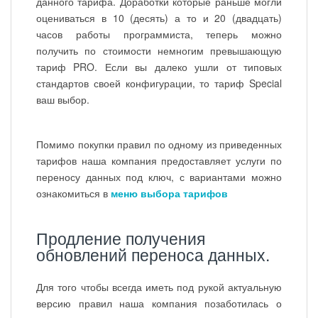
данного тарифа. Доработки которые раньше могли
оцениваться в 10 (десять) а то и 20 (двадцать)
часов работы программиста, теперь можно
получить по стоимости немногим превышающую
тариф PRO. Если вы далеко ушли от типовых
стандартов своей конфигурации, то тариф Special
ваш выбор.
Помимо покупки правил по одному из приведенных
тарифов наша компания предоставляет услуги по
переносу данных под ключ, с вариантами можно
ознакомиться в
меню выбора тарифов
Продление получения
обновлений переноса данных.
Для того чтобы всегда иметь под рукой актуальную
версию правил наша компания позаботилась о