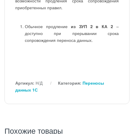
возможности продления срока сопровождения
приобретенных правил.
Обычное продление
из ЗУП 2 в КА 2
–
доступно при прерывании срока
сопровождения переноса данных.
Артикул:
Н/Д
Категория:
Переносы
данных 1С
Похожие товары