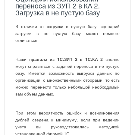
переноса из ЗУП 2 в КА 2.
Загрузка в не пустую базу
В отличии от загрузки в пустую базу, сценарий
загрузки в не пустую базу может немного
отличаться.
Наши
правила из 1С:ЗУП 2 в 1С:КА 2
вполне
могут справиться с задачей переноса в не пустую
базу. Имеется возможность выгрузки данных по
организации, с множественными отборами, то есть
можно перенести только небольшой необходимый
вам объем данных.
При этом вероятность ошибок и возникновения
дублей сведена к минимуму, если при ведении
учета вы руководствовалась методикой
установленной фирмой 1С.