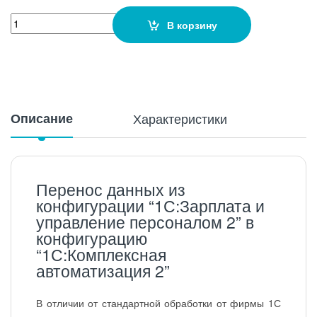
Количество
В корзину
Описание
Характеристики
Перенос данных из
конфигурации “1С:Зарплата и
управление персоналом 2” в
конфигурацию
“1С:Комплексная
автоматизация 2”
В отличии от стандартной обработки от фирмы 1С