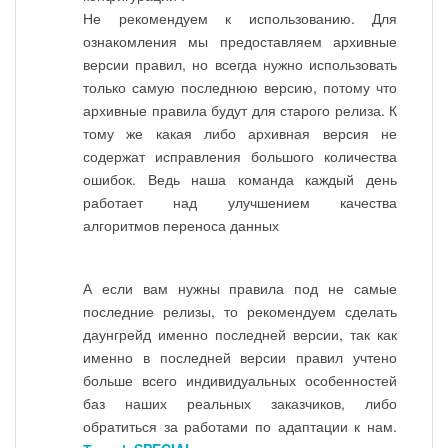
Не рекомендуем к использованию. Для
ознакомления мы предоставляем архивные
версии правил, но всегда нужно использовать
только самую последнюю версию, потому что
архивные правила будут для старого релиза. К
тому же какая либо архивная версия не
содержат исправления большого количества
ошибок. Ведь наша команда каждый день
работает над улучшением качества
алгоритмов переноса данных
А если вам нужны правила под не самые
последние релизы, то рекомендуем сделать
даунгрейд именно последней версии, так как
именно в последней версии правил учтено
больше всего индивидуальных особенностей
баз наших реальных заказчиков, либо
обратиться за работами по адаптации к нам.