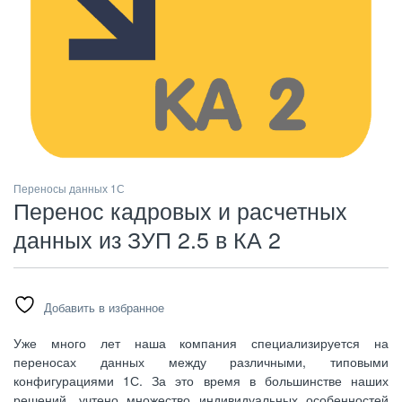
Переносы данных 1С
Перенос кадровых и расчетных
данных из ЗУП 2.5 в КА 2
Добавить в избранное
Уже много лет наша компания специализируется на
переносах данных между различными, типовыми
конфигурациями 1С. За это время в большинстве наших
решений, учтено множество индивидуальных особенностей