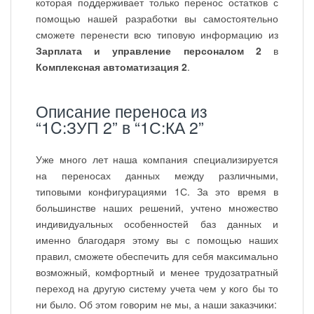
которая поддерживает только перенос остатков с
помощью нашей разработки вы самостоятельно
сможете перенести всю типовую информацию из
Зарплата и управление персоналом 2
в
Комплексная автоматизация 2
.
Описание переноса из
“1C:ЗУП 2” в “1С:КА 2”
Уже много лет наша компания специализируется
на переносах данных между различными,
типовыми конфигурациями 1С. За это время в
большинстве наших решений, учтено множество
индивидуальных особенностей баз данных и
именно благодаря этому вы с помощью наших
правил, сможете обеспечить для себя максимально
возможный, комфортный и менее трудозатратный
переход на другую систему учета чем у кого бы то
ни было. Об этом говорим не мы, а наши заказчики: