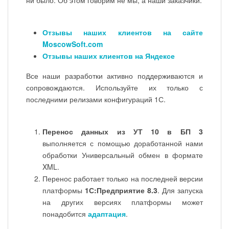
Отзывы наших клиентов на сайте
MoscowSoft.com
Отзывы наших клиентов на Яндексе
Все наши разработки активно поддерживаются и
сопровождаются. Используйте их только с
последними релизами конфигураций 1С.
Перенос данных из УТ 10 в БП 3
выполняется с помощью доработанной нами
обработки Универсальный обмен в формате
XML.
Перенос работает только на последней версии
платформы
1С:Предприятие 8.3
. Для запуска
на других версиях платформы может
понадобится
адаптация
.