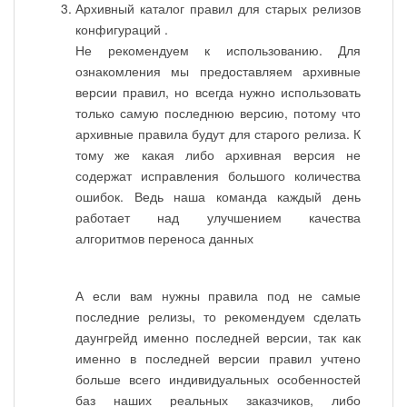
Архивный каталог правил для старых релизов
конфигураций
.
Не рекомендуем к использованию. Для
ознакомления мы предоставляем архивные
версии правил, но всегда нужно использовать
только самую последнюю версию, потому что
архивные правила будут для старого релиза. К
тому же какая либо архивная версия не
содержат исправления большого количества
ошибок. Ведь наша команда каждый день
работает над улучшением качества
алгоритмов переноса данных
А если вам нужны правила под не самые
последние релизы, то рекомендуем сделать
даунгрейд именно последней версии, так как
именно в последней версии правил учтено
больше всего индивидуальных особенностей
баз наших реальных заказчиков, либо