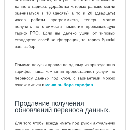
данного тарифа. Доработки которые раньше могли
оцениваться в 10 (десять) а то и 20 (двадцать)
часов работы программиста, теперь можно
получить по стоимости немногим превышающую
тариф PRO. Если вы далеко ушли от типовых
стандартов своей конфигурации, то тариф Special
ваш выбор.
Помимо покупки правил по одному из приведенных
тарифов наша компания предоставляет услуги по
переносу данных под ключ, с вариантами можно
ознакомиться в
меню выбора тарифов
Продление получения
обновлений переноса данных.
Для того чтобы всегда иметь под рукой актуальную
версию правил наша компания позаботилась о