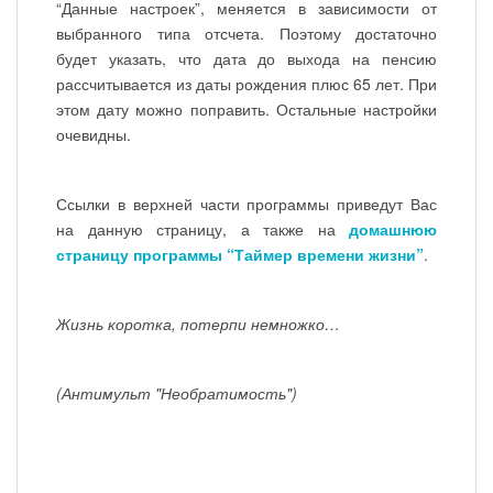
“Данные настроек”, меняется в зависимости от
выбранного типа отсчета. Поэтому достаточно
будет указать, что дата до выхода на пенсию
рассчитывается из даты рождения плюс 65 лет. При
этом дату можно поправить. Остальные настройки
очевидны.
Ссылки в верхней части программы приведут Вас
на данную страницу, а также на
домашнюю
страницу программы “Таймер времени жизни”
.
Жизнь коротка, потерпи немножко…
(Антимульт "Необратимость")