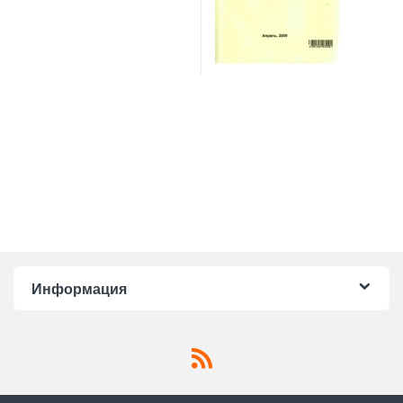
Информация