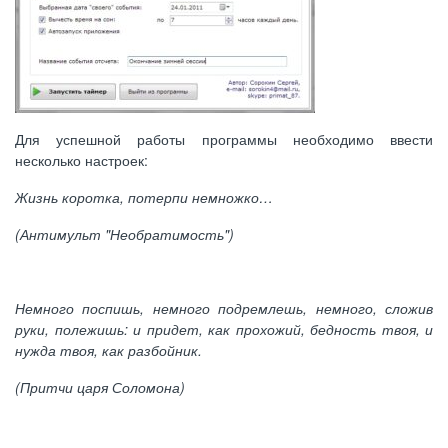
Для успешной работы программы необходимо ввести
несколько настроек:
Жизнь коротка, потерпи немножко…
(Антимульт "Необратимость")
Немного поспишь, немного подремлешь, немного, сложив
руки, полежишь: и придет, как прохожий, бедность твоя, и
нужда твоя, как разбойник.
(Притчи царя Соломона)