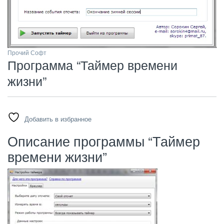
Прочий Софт
Программа “Таймер времени
жизни”
Добавить в избранное
Описание программы “Таймер
времени жизни”