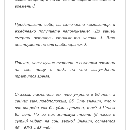
времени J.
Представьте себе, вы включаете компьютер, и
ежедневно получаете напоминание: «До вашей
смерти осталось столько-то часов» J. Это
инструмент не для слабонервных J.
Причем, часы лучше считать с вычетом времени
на сон, пищу и т.д., на что вынужденно
тратится время.
Скажем, наметили вы, что умрете в 90 лет, а
сейчас вам, предположим, 25. Эту значит, что у
вас впереди как бы уйма времени, так? J Целых
65 лет. Но из них минимум треть (8 часов в
сутки) уйдет на сон, верно? Значит, остается
65 – 65/3 = 43 года.