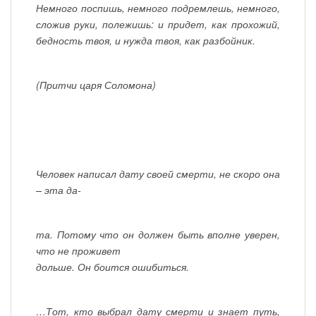
Немного поспишь, немного подремлешь, немного,
сложив руки, полежишь: и придет, как прохожий,
бедность твоя, и нужда твоя, как разбойник.
(Притчи царя Соломона)
Человек написал дату своей смерти, не скоро она
– эта да-
та. Потому что он должен быть вполне уверен,
что не проживет
дольше. Он боится ошибиться.
…Тот, кто выбрал дату смерти и знает путь,