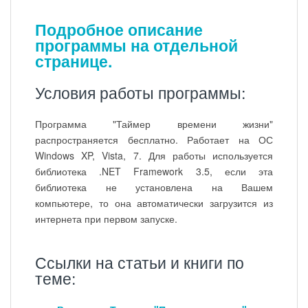
Подробное описание
программы на отдельной
странице.
Условия работы программы:
Программа "Таймер времени жизни"
распространяется бесплатно. Работает на ОС
Windows XP, Vista, 7. Для работы используется
библиотека .NET Framework 3.5, если эта
библиотека не установлена на Вашем
компьютере, то она автоматически загрузится из
интернета при первом запуске.
Ссылки на статьи и книги по
теме: