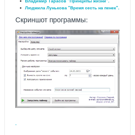
Владимир Тарасов "Принципы жизни".
Людмила Лунькова "Время сесть на пенек".
Скриншот программы:
.