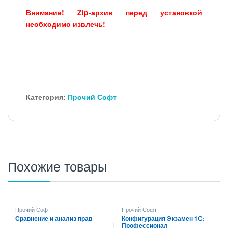
Внимание! Zip-архив перед установкой
необходимо извлечь!
Категория:
Прочий Софт
Похожие товары
Прочий Софт
Прочий Софт
Сравнение и анализ прав
Конфигурация Экзамен 1С:
Профессионал