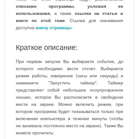
описание программы
,
условия ее
использования
, а также
ссылки на статьи и
книги по этой теме
. Ссылка для скачивания
доступна
внизу страницы
.
Краткое описание:
При первом запуске Вы выбираете событие, до
которого необходимо вести отсчет. Выбираете
режим работы, измерение (часы или секунды) и
нажимаете "Запустить таймер". Таймер
представляет собой небольшое полупрозрачное
окошко, которое Вы располагаете в свободном
месте на экране. Можно включить режим, при
котором программа будет показываться только при
включении компьютера в течении минуты (чтобы
не занимала постоянно место на экране). Также Вы
можете прочитать: