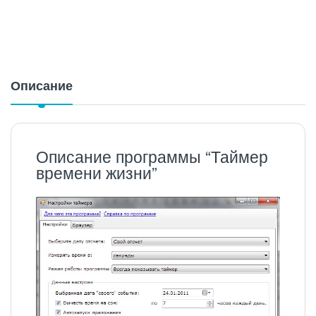
Описание
Описание программы “Таймер
времени жизни”