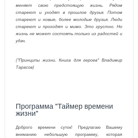
меняет свою предстоящую жизнь. Рядом
стареют и уходят в прошлое друзья. Потом
стареют и новые, более молодые друзья. Люди
стареют и проходят и мимо. Это грустно. Но
жизнь не может состоять только из радостей и
удач.
("Принципы жизни. Книга для героев" Владимир
Тарасов)
Программа "Таймер времени
жизни"
Доброго времени суток! Предлагаю Вашему
вниманию небольшую программу, которая