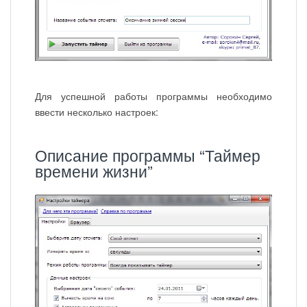
Для успешной работы программы необходимо
ввести несколько настроек:
Описание программы “Таймер
времени жизни”