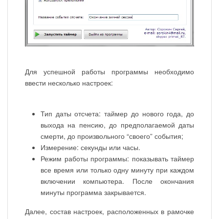
Для успешной работы программы необходимо
ввести несколько настроек:
Тип даты отсчета: таймер до нового года, до
выхода на пенсию, до предполагаемой даты
смерти, до произвольного “своего” события;
Измерение: секунды или часы.
Режим работы программы: показывать таймер
все время или только одну минуту при каждом
включении компьютера. После окончания
минуты программа закрывается.
Далее, состав настроек, расположенных в рамочке