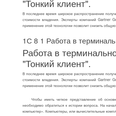
"Тонкий клиент".
В последнее время широкое распространение получ
стоимости владения. Эксперты компаний Gartner Gr
применение этой технологии позволит снизить общую
1С 8 1 Работа в терминал
Работа в терминальн
"Тонкий клиент".
В последнее время широкое распространение получ
стоимости владения. Эксперты компаний Gartner Gr
применение этой технологии позволит снизить общую
Чтобы иметь четкое представление об основных
необходимо обратиться к истории вопроса. На нача
компьютер». Компьютеры, или вычислительные компл