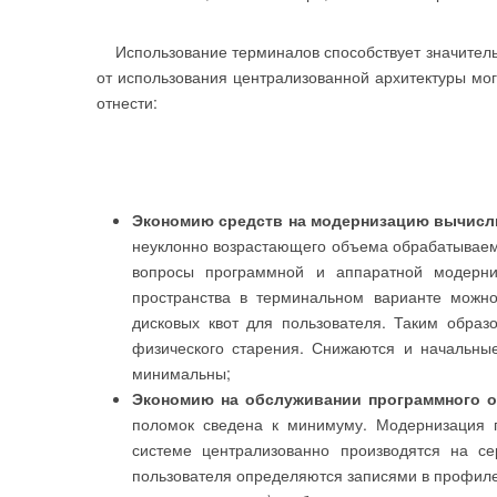
Использование терминалов способствует значитель
от использования централизованной архитектуры мо
отнести:
Экономию средств на модернизацию вычисл
неуклонно возрастающего объема обрабатываем
вопросы программной и аппаратной модерни
пространства в терминальном варианте можно
дисковых квот для пользователя. Таким образ
физического старения. Снижаются и начальные
минимальны;
Экономию на обслуживании программного о
поломок сведена к минимуму. Модернизация 
системе централизованно производятся на се
пользователя определяются записями в профиле 